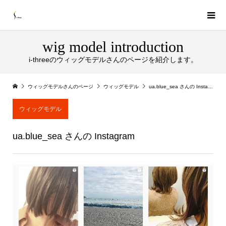
wig model introduction
i-threeのウィッグモデルさんのページを紹介します。
ウィッグモデルさんのページ
ウィッグモデル
ua.blue_sea さんの Instagram
ウィッグモデル
ua.blue_sea さんの Instagram