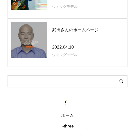
ウィッグモデル
武田さんのホームページ
2022.04.10
ウィッグモデル
ホーム
i-three