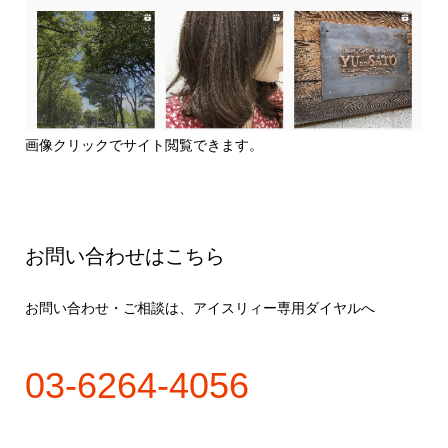
画像クリックでサイト閲覧できます。
お問い合わせはこちら
お問い合わせ・ご相談は、アイスリィー専用ダイヤルへ
03-6264-4056