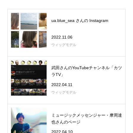
ua.blue_sea さんの Instagram
2022.11.06
ウィッグモデル
武田さんのYouTubeチャンネル「カツ
ラTV」
2022.04.11
ウィッグモデル
ミュージックメッセンジャー・摩周達
也さんのページ
2022.04.10